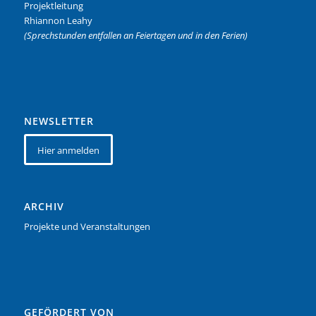
Projektleitung
Rhiannon Leahy
(Sprechstunden entfallen an Feiertagen und in den Ferien)
NEWSLETTER
Hier anmelden
ARCHIV
Projekte und Veranstaltungen
GEFÖRDERT VON