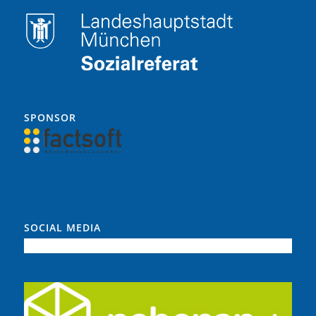
SPONSOR
SOCIAL MEDIA