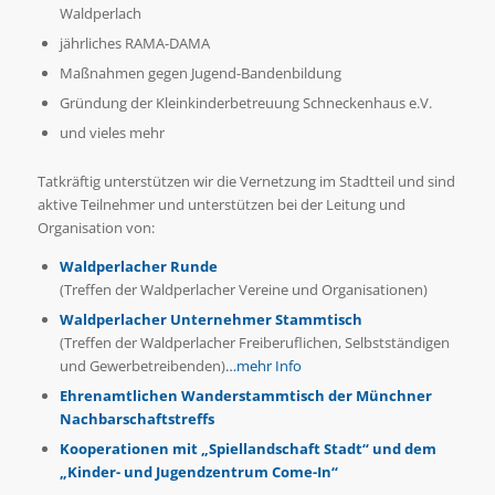
Waldperlach
jährliches RAMA-DAMA
Maßnahmen gegen Jugend-Bandenbildung
Gründung der Kleinkinderbetreuung Schneckenhaus e.V.
und vieles mehr
Tatkräftig unterstützen wir die Vernetzung im Stadtteil und sind
aktive Teilnehmer und unterstützen bei der Leitung und
Organisation von:
Waldperlacher Runde
(Treffen der Waldperlacher Vereine und Organisationen)
Waldperlacher Unternehmer Stammtisch
(Treffen der Waldperlacher Freiberuflichen, Selbstständigen
und Gewerbetreibenden)
…mehr Info
Ehrenamtlichen Wanderstammtisch der Münchner
Nachbarschaftstreffs
Kooperationen mit „Spiellandschaft Stadt“ und dem
„Kinder- und Jugendzentrum Come-In“