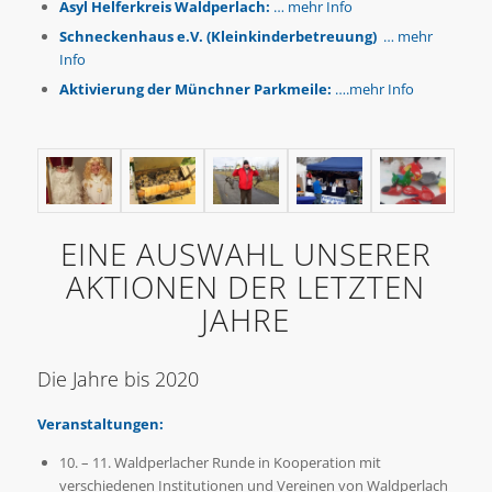
Asyl Helferkreis Waldperlach:
… mehr Info
Schneckenhaus e.V. (Kleinkinderbetreuung)
… mehr
Info
Aktivierung der Münchner Parkmeile:
….mehr Info
EINE AUSWAHL UNSERER
AKTIONEN DER LETZTEN
JAHRE
Die Jahre bis 2020
Veranstaltungen:
10. – 11. Waldperlacher Runde in Kooperation mit
verschiedenen Institutionen und Vereinen von Waldperlach