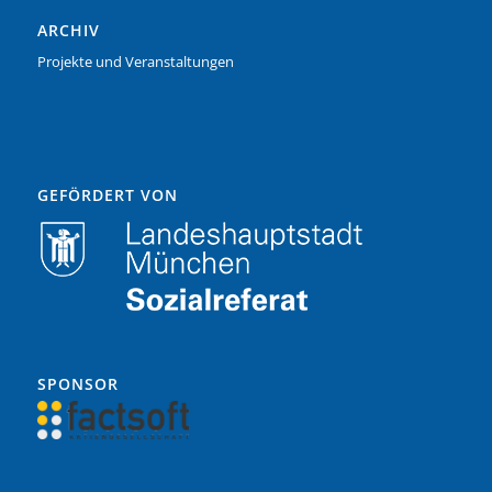
ARCHIV
Projekte und Veranstaltungen
GEFÖRDERT VON
SPONSOR