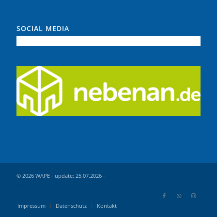
SOCIAL MEDIA
© 2026 WAPE - update: 25.07.2026 -
powered by Enfold WordPress
Theme
Impressum
Datenschutz
Kontakt