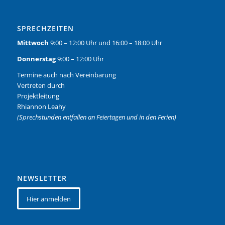
SPRECHZEITEN
Mittwoch
9:00 – 12:00 Uhr und 16:00 – 18:00 Uhr
Donnerstag
9:00 – 12:00 Uhr
Termine auch nach Vereinbarung
Vertreten durch
Projektleitung
Rhiannon Leahy
(Sprechstunden entfallen an Feiertagen und in den Ferien)
NEWSLETTER
Hier anmelden