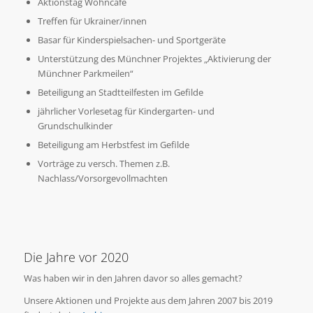
Aktionstag Wohncafe
Treffen für Ukrainer/innen
Basar für Kinderspielsachen- und Sportgeräte
Unterstützung des Münchner Projektes „Aktivierung der
Münchner Parkmeilen“
Beteiligung an Stadtteilfesten im Gefilde
jährlicher Vorlesetag für Kindergarten- und
Grundschulkinder
Beteiligung am Herbstfest im Gefilde
Vorträge zu versch. Themen z.B.
Nachlass/Vorsorgevollmachten
Die Jahre vor 2020
Was haben wir in den Jahren davor so alles gemacht?
Unsere Aktionen und Projekte aus dem Jahren 2007 bis 2019