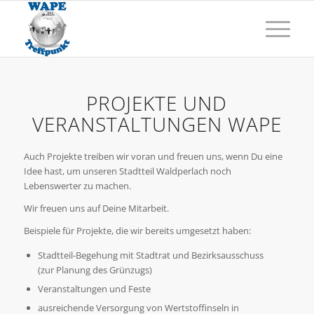
PROJEKTE UND
VERANSTALTUNGEN WAPE
Auch Projekte treiben wir voran und freuen uns, wenn Du eine
Idee hast, um unseren Stadtteil Waldperlach noch
Lebenswerter zu machen.
Wir freuen uns auf Deine Mitarbeit.
Beispiele für Projekte, die wir bereits umgesetzt haben:
Stadtteil-Begehung mit Stadtrat und Bezirksausschuss
(zur Planung des Grünzugs)
Veranstaltungen und Feste
ausreichende Versorgung von Wertstoffinseln in