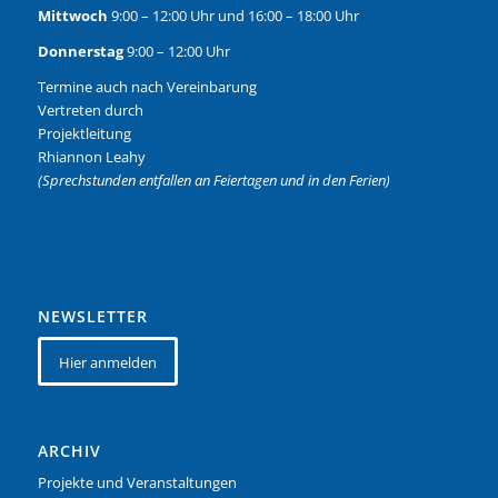
Mittwoch
9:00 – 12:00 Uhr und 16:00 – 18:00 Uhr
Donnerstag
9:00 – 12:00 Uhr
Termine auch nach Vereinbarung
Vertreten durch
Projektleitung
Rhiannon Leahy
(Sprechstunden entfallen an Feiertagen und in den Ferien)
NEWSLETTER
Hier anmelden
ARCHIV
Projekte und Veranstaltungen