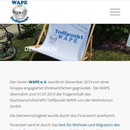
DER VEREIN
Der Verein
WAPE e.V.
wurde im Dezember 2014 von einer
Gruppe engagierter Ehrenamtlichen gegründet. Die WAPE
übernahm zum 01.07.2015 die Trägerschaft des
Nachbarschaftstreffs Treffpunkt WAPE von der Wohnforum
GmbH.
Die Gemeinnützigkeit wurde durch das Finanzamt anerkannt.
Finanziert wird er durch das
Amt für Wohnen und Migration des