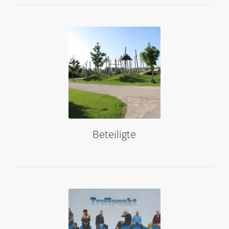
Beteiligte