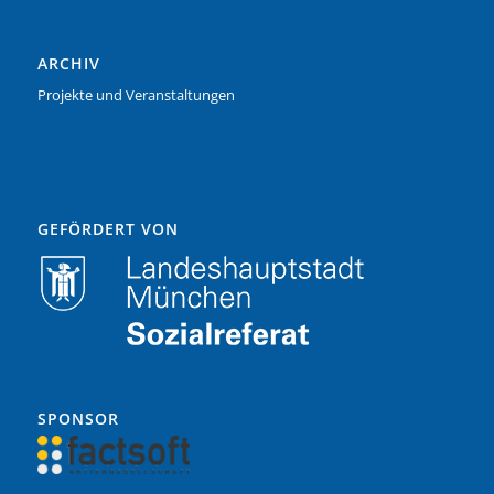
ARCHIV
Projekte und Veranstaltungen
GEFÖRDERT VON
SPONSOR