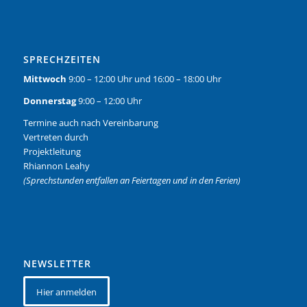
SPRECHZEITEN
Mittwoch
9:00 – 12:00 Uhr und 16:00 – 18:00 Uhr
Donnerstag
9:00 – 12:00 Uhr
Termine auch nach Vereinbarung
Vertreten durch
Projektleitung
Rhiannon Leahy
(Sprechstunden entfallen an Feiertagen und in den Ferien)
NEWSLETTER
Hier anmelden