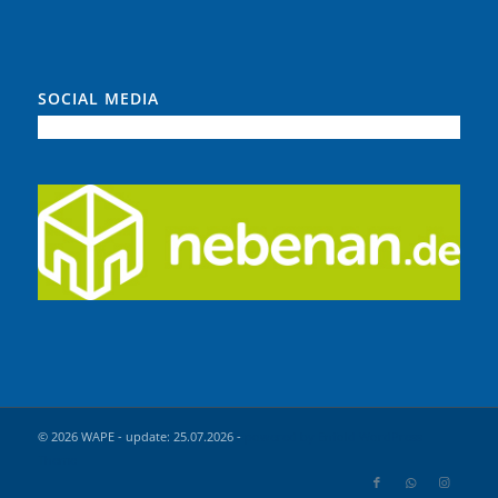
SOCIAL MEDIA
© 2026 WAPE - update: 25.07.2026 -
powered by Enfold WordPress
Theme