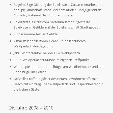
Regelmäßige Öffnung der Spielkiste in Zusammenarbeit mit
der Spiellandschaft Stadt und dem Kinder- und Jugendtreff
Come In, während der Sommermonate
Spielgeräte, für die vom Gartenbauamt aufgestellte
Spielkiste im Gefilde, mit der Spiellandschaft Stadt gebaut
Kindersommerfest im Gefilde
2 mal im Jahr ein RAMA-DAMA – für ein sauberes
Waldperlach durchgeführt
Jährl. Winterzauber bei der FFW Waldperlach
3. – 6. Waldperlacher Runde im eigenen Treffpunkt
Winterspielmobil am Rodelhügel am Waldheimplatz und am
Rodelhügel im Gefilde
Offizielle Eröffnungsfeier des neuen Bewohnertreffs mit
Geschichtsvortrag über Waldperlach und Kasperltheater für
die kleinen Gäste
Die Jahre 2008 – 2010