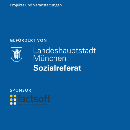
Projekte und Veranstaltungen
GEFÖRDERT VON
SPONSOR