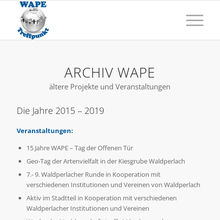
ARCHIV WAPE
ältere Projekte und Veranstaltungen
Die Jahre 2015 – 2019
Veranstaltungen:
15 Jahre WAPE – Tag der Offenen Tür
Geo-Tag der Artenvielfalt in der Kiesgrube Waldperlach
7.- 9. Waldperlacher Runde in Kooperation mit
verschiedenen Institutionen und Vereinen von Waldperlach
Aktiv im Stadtteil in Kooperation mit verschiedenen
Waldperlacher Institutionen und Vereinen