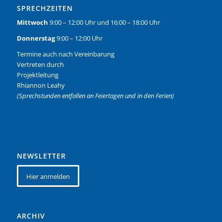
SPRECHZEITEN
Mittwoch
9:00 – 12:00 Uhr und 16:00 – 18:00 Uhr
Donnerstag
9:00 – 12:00 Uhr
Termine auch nach Vereinbarung
Vertreten durch
Projektleitung
Rhiannon Leahy
(Sprechstunden entfallen an Feiertagen und in den Ferien)
NEWSLETTER
Hier anmelden
ARCHIV