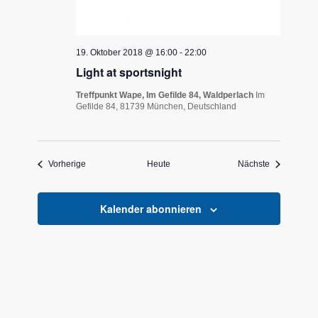
19. Oktober 2018 @ 16:00
-
22:00
Light at sportsnight
Treffpunkt Wape, Im Gefilde 84, Waldperlach
Im
Gefilde 84, 81739 München, Deutschland
Veranstaltungen
Veranstaltu
Vorherige
Heute
Nächste
Kalender abonnieren