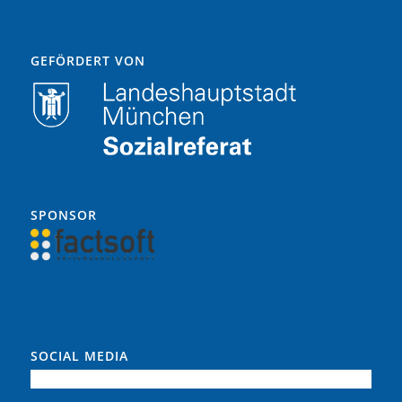
GEFÖRDERT VON
SPONSOR
SOCIAL MEDIA