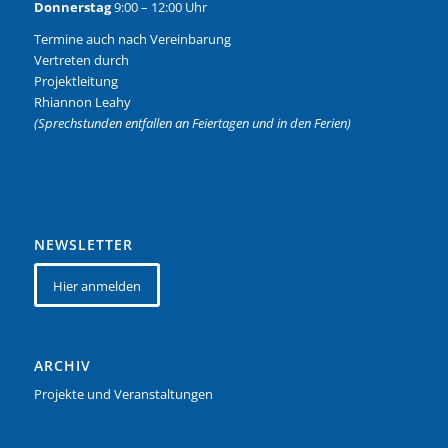
Donnerstag
9:00 – 12:00 Uhr
Termine auch nach Vereinbarung
Vertreten durch
Projektleitung
Rhiannon Leahy
(Sprechstunden entfallen an Feiertagen und in den Ferien)
NEWSLETTER
Hier anmelden
ARCHIV
Projekte und Veranstaltungen