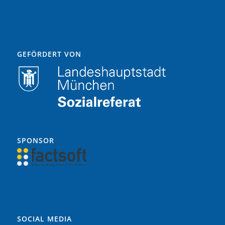
GEFÖRDERT VON
SPONSOR
SOCIAL MEDIA