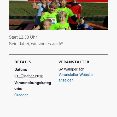
Start 12.30 Uhr
Seid dabei, wir sind es auch!!
DETAILS
VERANSTALTER
SV Waldperlach
Datum:
Veranstalter-Website
21. Oktober 2018
anzeigen
Veranstaltungskateg
orie:
Outdoor