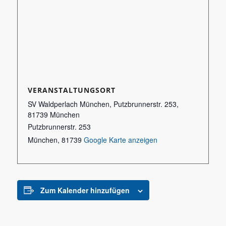
VERANSTALTUNGSORT
SV Waldperlach München, Putzbrunnerstr. 253,
81739 München
Putzbrunnerstr. 253
München
,
81739
Google Karte anzeigen
Zum Kalender hinzufügen