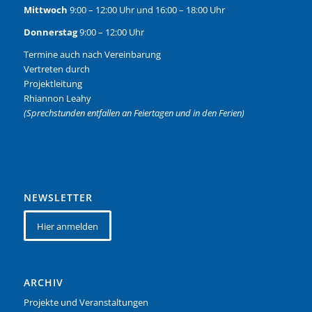
Mittwoch
9:00 – 12:00 Uhr und 16:00 – 18:00 Uhr
Donnerstag
9:00 – 12:00 Uhr
Termine auch nach Vereinbarung
Vertreten durch
Projektleitung
Rhiannon Leahy
(Sprechstunden entfallen an Feiertagen und in den Ferien)
NEWSLETTER
Hier anmelden
ARCHIV
Projekte und Veranstaltungen